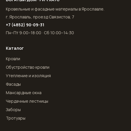
Кровельные и фасадные материалы в Ярославле.
г. Ярославль, проезд Связистов, 7
+7 (4852) 90-09-31
Пн–Пт 9:00–18:00 · Сб 10:00–14:30
Каталог
Кровли
Обустройство кровли
Утепление и изоляция
Фасады
Мансардные окна
Чердачные лестницы
Заборы
Тротуары