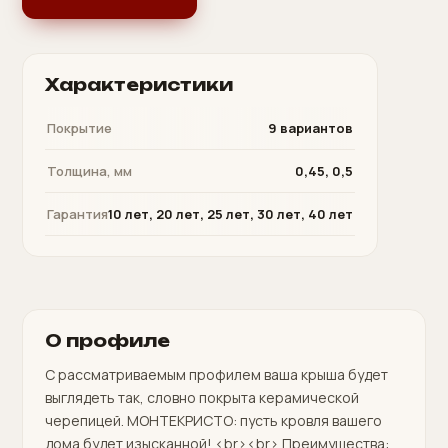
Характеристики
Покрытие
9 вариантов
Толщина, мм
0,45, 0,5
Гарантия
10 лет, 20 лет, 25 лет, 30 лет, 40 лет
О профиле
С рассматриваемым профилем ваша крыша будет
выглядеть так, словно покрыта керамической
черепицей. МОНТЕКРИСТО: пусть кровля вашего
дома будет изысканной! <br><br> Преимущества: