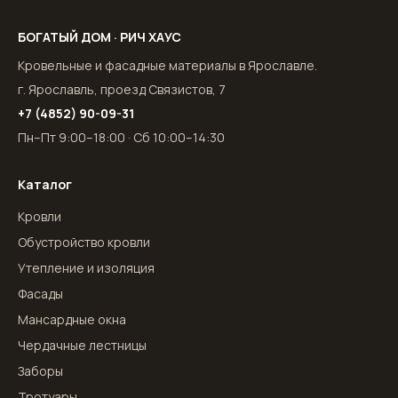
БОГАТЫЙ ДОМ · РИЧ ХАУС
Кровельные и фасадные материалы в Ярославле.
г. Ярославль, проезд Связистов, 7
+7 (4852) 90-09-31
Пн–Пт 9:00–18:00 · Сб 10:00–14:30
Каталог
Кровли
Обустройство кровли
Утепление и изоляция
Фасады
Мансардные окна
Чердачные лестницы
Заборы
Тротуары