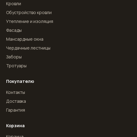
Кровли
Обустройство кровли
Утепление и изоляция
Фасады
Мансардные окна
Чердачные лестницы
Заборы
Тротуары
Покупателю
Контакты
Доставка
Гарантия
Корзина
Корзина